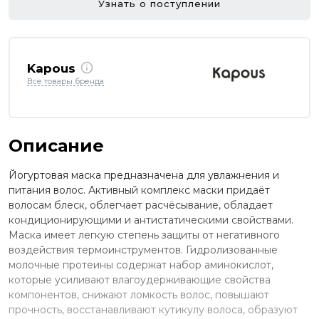
Узнать о поступлении
Kapous
Все товары бренда
Описание
Йогуртовая маска предназначена для увлажнения и
питания волос. Активный комплекс маски придаёт
волосам блеск, облегчает расчёсывание, обладает
кондиционирующими и антистатическими свойствами.
Маска имеет легкую степень защиты от негативного
воздействия термоинструментов. Гидролизованные
молочные протеины содержат набор аминокислот,
которые усиливают влагоудерживающие свойства
компонентов, снижают ломкость волос, повышают
прочность, восстанавливают кутикулу волоса, образуют