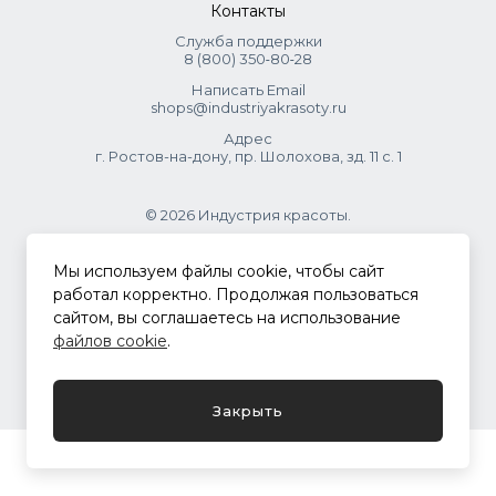
Контакты
Служба поддержки
8 (800) 350‑80‑28
Написать Email
shops@industriyakrasoty.ru
Адрес
г. Ростов-на-дону, пр. Шолохова, зд. 11 с. 1
© 2026 Индустрия красоты.
.
Мы используем файлы cookie, чтобы сайт
работал корректно. Продолжая пользоваться
сайтом, вы соглашаетесь на использование
Политика конфиденциальности
файлов cookie
.
Разработка сайта
ASTDESIGN
Закрыть