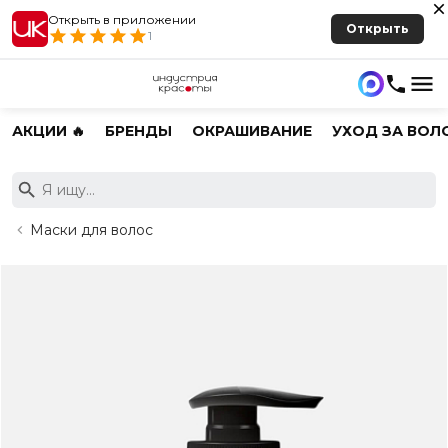
Открыть в приложении
Открыть
1
АКЦИИ 🔥
БРЕНДЫ
ОКРАШИВАНИЕ
УХОД ЗА ВОЛ
Маски для волос