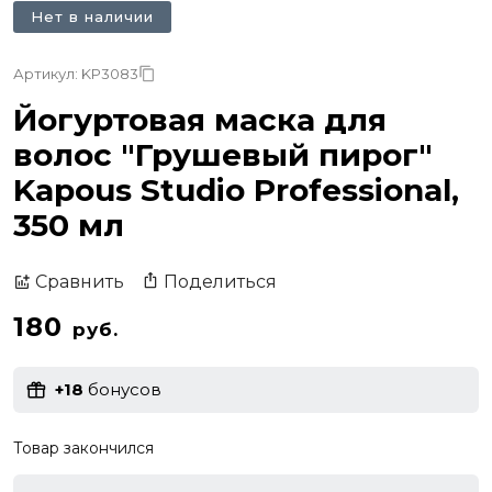
Нет в наличии
Артикул: KP3083
Йогуртовая маска для
волос "Грушевый пирог"
Kapous Studio Professional,
350 мл
Поделиться
Сравнить
180
руб.
+18
бонусов
Товар закончился