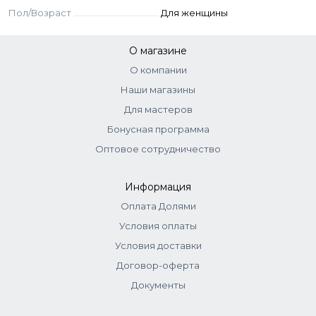
Пол/Возраст
Для женщины
О магазине
О компании
Наши магазины
Для мастеров
Бонусная программа
Оптовое сотрудничество
Информация
Оплата Долями
Условия оплаты
Условия доставки
Договор-оферта
Документы