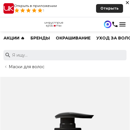
Открыть в приложении
Открыть
1
АКЦИИ 🔥
БРЕНДЫ
ОКРАШИВАНИЕ
УХОД ЗА ВОЛ
Маски для волос