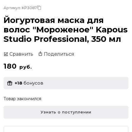
Артикул: KP3087
Йогуртовая маска для
волос "Мороженое" Kapous
Studio Professional, 350 мл
Поделиться
Сравнить
180
руб.
+18
бонусов
Товар закончился
Узнать о поступлении