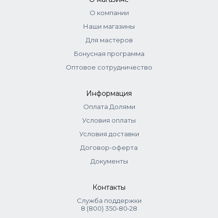
О компании
Наши магазины
Для мастеров
Бонусная программа
Оптовое сотрудничество
Информация
Оплата Долями
Условия оплаты
Условия доставки
Договор-оферта
Документы
Контакты
Служба поддержки
8 (800) 350‑80‑28