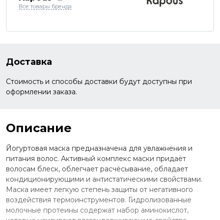
Все товары бренда
Доставка
Стоимость и способы доставки будут доступны при
оформлении заказа.
Описание
Йогуртовая маска предназначена для увлажнения и
питания волос. Активный комплекс маски придаёт
волосам блеск, облегчает расчёсывание, обладает
кондиционирующими и антистатическими свойствами.
Маска имеет легкую степень защиты от негативного
воздействия термоинструментов. Гидролизованные
молочные протеины содержат набор аминокислот,