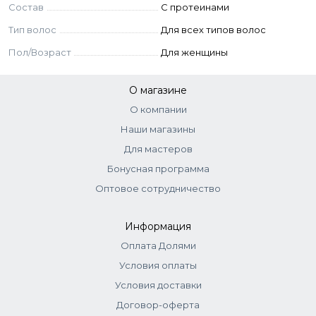
Состав
С протеинами
Тип волос
Для всех типов волос
Пол/Возраст
Для женщины
О магазине
О компании
Наши магазины
Для мастеров
Бонусная программа
Оптовое сотрудничество
Информация
Оплата Долями
Условия оплаты
Условия доставки
Договор-оферта