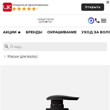
Открыть в приложении
Открыть
1
АКЦИИ 🔥
БРЕНДЫ
ОКРАШИВАНИЕ
УХОД ЗА ВОЛ
Маски для волос