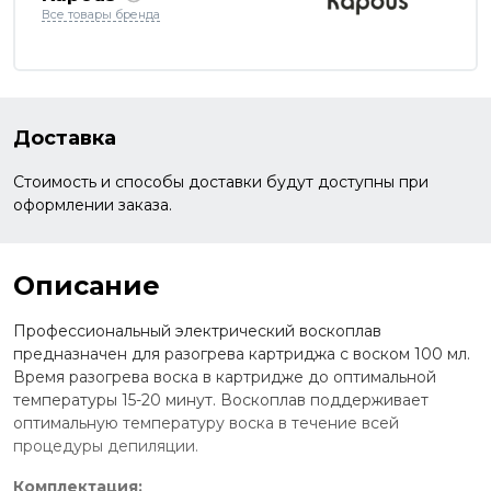
Все товары бренда
Доставка
Стоимость и способы доставки будут доступны при
оформлении заказа.
Описание
Профессиональный электрический воскоплав
предназначен для разогрева картриджа с воском 100 мл.
Время разогрева воска в картридже до оптимальной
температуры 15-20 минут. Воскоплав поддерживает
оптимальную температуру воска в течение всей
процедуры депиляции.
Комплектация: