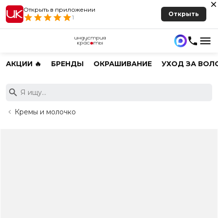
Открыть в приложении
Открыть
1
АКЦИИ 🔥
БРЕНДЫ
ОКРАШИВАНИЕ
УХОД ЗА ВОЛ
Кремы и молочко