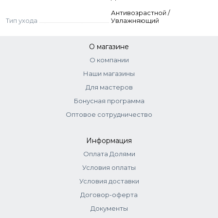
Антивозрастной /
Тип ухода
Увлажняющий
О магазине
О компании
Наши магазины
Для мастеров
Бонусная программа
Оптовое сотрудничество
Информация
Оплата Долями
Условия оплаты
Условия доставки
Договор-оферта
Документы