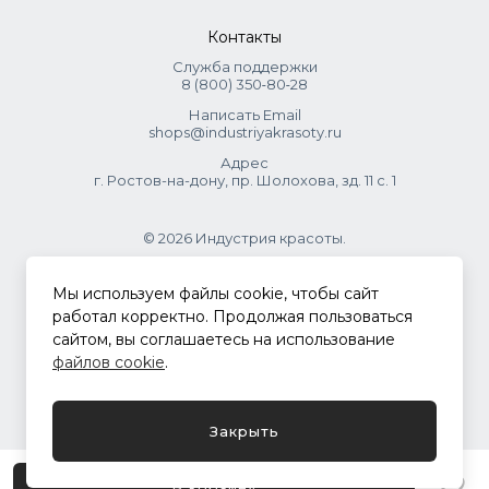
Контакты
Служба поддержки
8 (800) 350‑80‑28
Написать Email
shops@industriyakrasoty.ru
Адрес
г. Ростов-на-дону, пр. Шолохова, зд. 11 с. 1
© 2026 Индустрия красоты.
.
Мы используем файлы cookie, чтобы сайт
работал корректно. Продолжая пользоваться
сайтом, вы соглашаетесь на использование
Политика конфиденциальности
файлов cookie
.
Разработка сайта
ASTDESIGN
Закрыть
В корзину