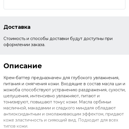
Доставка
Стоимость и способы доставки будут доступны при
оформлении заказа.
Описание
Крем-баттер предназначен для глубокого увлажнения,
питания и смягчения кожи. Входящие в состав масла ши и
жожоба способствуют устранению раздражения, сухости,
шелушения, интенсивно увлажняют, питают и
тонизируют, повышают тонус кожи. Масла орбиньи
масличной, макадамии и cладкого миндаля обладают
антиоксидантным и омолаживающим эффектом, придают
коже эластичность и сияющий вид. Подходит для всех
типов кожи.