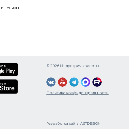
й пшеницы
© 2026 Индустрия красоты.
.
Политика конфиденциальности
Разработка сайта
ASTDESIGN