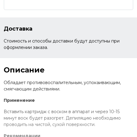
Доставка
Стоимость и способы доставки будут доступны при
оформлении заказа.
Описание
Обладает противовоспалительным, успокаивающим,
смягчающим действиями.
Применение
Вставить картридж с воском в аппарат и через 10-15
минут воск будет разогрет. Депиляцию необходимо
проводить на чистой, сухой поверхности.
Рекомендации