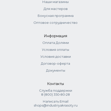
Наши магазины
Для мастеров
Бонусная программа
Оптовое сотрудничество
Информация
Оплата Долями
Условия оплаты
Условия доставки
Договор-оферта
Документы
Контакты
Служба поддержки
8 (800) 350‑80‑28
Написать Email
shops@industriyakrasoty.ru