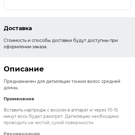
Доставка
Стоимость и способы доставки будут доступны при
оформлении заказа.
Описание
Предназначен для депиляции тонких волос средней
длины.
Применение
Вставить картридж с воском в аппарат и через 10-15
минут воск будет разогрет. Депиляцию необходимо
проводить на чистой, сухой поверхности.
Рекомендации