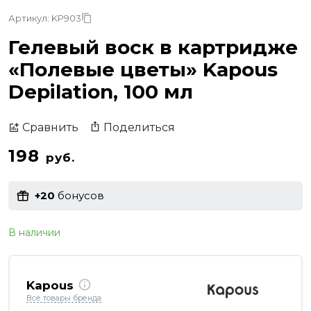
Артикул: KP903
Гелевый воск в картридже
«Полевые цветы» Kapous
Depilation, 100 мл
Поделиться
Сравнить
198
руб.
+20
бонусов
В наличии
Kapous
Все товары бренда