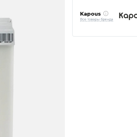
Kapous
Все товары бренда