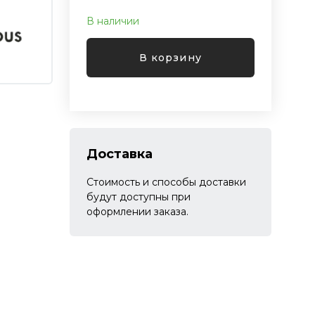
В наличии
В корзину
Доставка
Стоимость и способы доставки
будут доступны при
оформлении заказа.