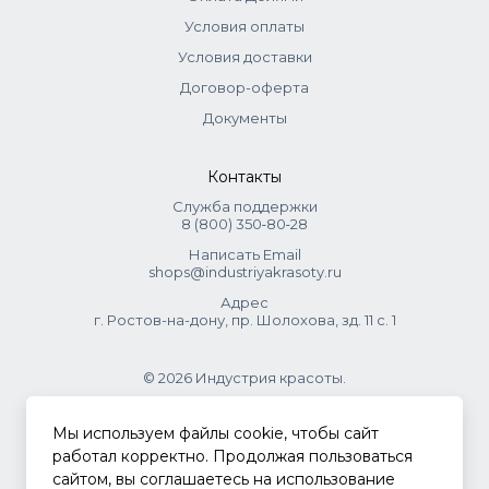
Условия оплаты
Условия доставки
Договор-оферта
Документы
Контакты
Служба поддержки
8 (800) 350‑80‑28
Написать Email
shops@industriyakrasoty.ru
Адрес
г. Ростов-на-дону, пр. Шолохова, зд. 11 с. 1
© 2026 Индустрия красоты.
.
Мы используем файлы cookie, чтобы сайт
работал корректно. Продолжая пользоваться
сайтом, вы соглашаетесь на использование
Политика конфиденциальности