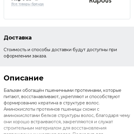
Все товары бренда
Доставка
Стоимость и способы доставки будут доступны при
оформлении заказа.
Описание
Бальзам обогащён пшеничными протеинами, которые
питают, восстанавливают, укрепляют и способствуют
формированию кератина в структуре волос.
Аминокислоты протеинов пшеницы схожи с
аминокислотами белков структуры волос, благодаря чему
они хорошо встраиваются, закрепляются и служат
строительным материалом для восстановления