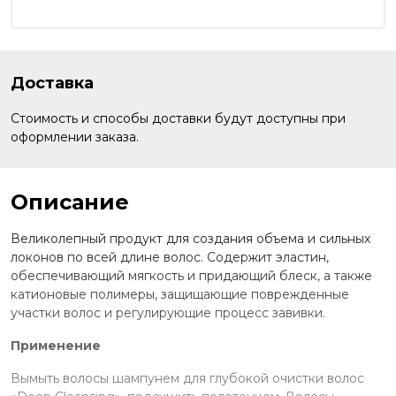
Доставка
Стоимость и способы доставки будут доступны при
оформлении заказа.
Описание
Великолепный продукт для создания объема и сильных
локонов по всей длине волос. Содержит эластин,
обеспечивающий мягкость и придающий блеск, а также
катионовые полимеры, защищающие поврежденные
участки волос и регулирующие процесс завивки.
Применение
Вымыть волосы шампунем для глубокой очистки волос