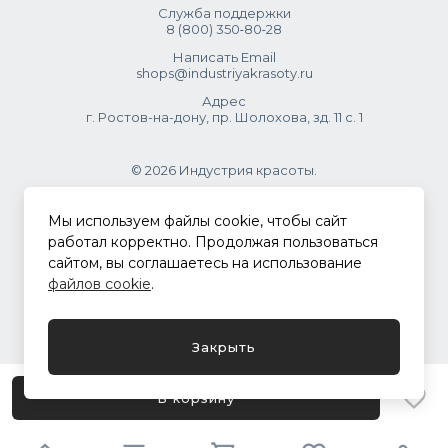
Служба поддержки
8 (800) 350‑80‑28
Написать Email
shops@industriyakrasoty.ru
Адрес
г. Ростов-на-дону, пр. Шолохова, зд. 11 с. 1
© 2026 Индустрия красоты.
.
Мы используем файлы cookie, чтобы сайт
работал корректно. Продолжая пользоваться
сайтом, вы соглашаетесь на использование
Политика конфиденциальности
файлов cookie
.
Разработка сайта
ASTDESIGN
Закрыть
В корзину