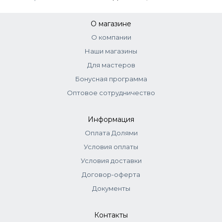
О магазине
О компании
Наши магазины
Для мастеров
Бонусная программа
Оптовое сотрудничество
Информация
Оплата Долями
Условия оплаты
Условия доставки
Договор-оферта
Документы
Контакты