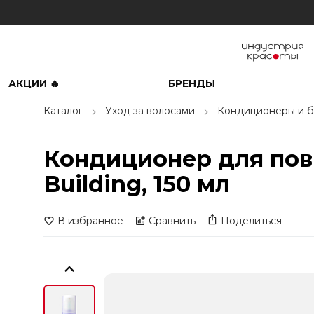
АКЦИИ 🔥
БРЕНДЫ
Каталог
Уход за волосами
Кондиционеры и б
Кондиционер для пов
Building, 150 мл
В избранное
Сравнить
Поделиться