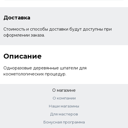
Доставка
Стоимость и способы доставки будут доступны при
оформлении заказа.
Описание
Одноразовые деревянные шпатели для
косметологических процедур.
О магазине
О компании
Наши магазины
Для мастеров
Бонусная программа