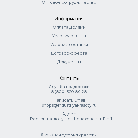
Оптовое сотрудничество
Информация
Оплата Долями
Условия оплаты
Условия доставки
Договор-оферта
Документы
Контакты
Служба поддержки
8 (800) 350‑80‑28
Написать Email
shops@industriyakrasoty.ru
Адрес
г. Ростов-на-дону, пр. Шолохова, зд. 11 с. 1
© 2026 Индустрия красоты.