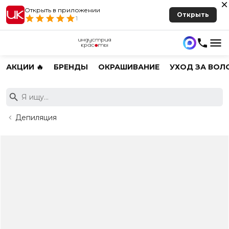
Открыть в приложении
Открыть
1
АКЦИИ 🔥
БРЕНДЫ
ОКРАШИВАНИЕ
УХОД ЗА ВОЛ
Депиляция