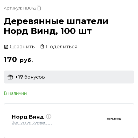
Артикул: НВ042
Деревянные шпатели
Норд Винд, 100 шт
Поделиться
Сравнить
170
руб.
+17
бонусов
В наличии
Норд Винд
Все товары бренда