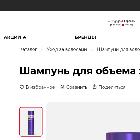
АКЦИИ 🔥
БРЕНДЫ
Каталог
Уход за волосами
Шампуни для воло
Шампунь для объема ж
В избранное
Сравнить
Поделиться