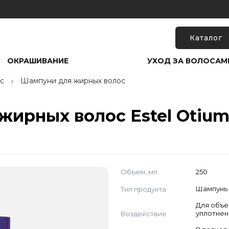
Каталог
ОКРАШИВАНИЕ
УХОД ЗА ВОЛОСАМ
с
Шампуни для жирных волос
ирных волос Estel Otium
Объем, мл
250
Тип продукта
Шампунь
Для объе
Воздействие
уплотнен