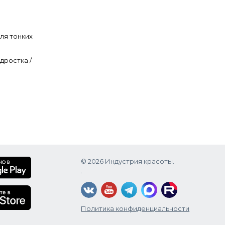
ля тонких
дростка /
© 2026 Индустрия красоты.
.
Политика конфиденциальности