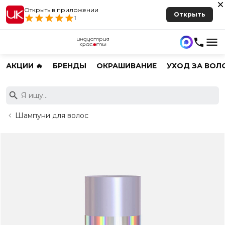
Открыть в приложении
Открыть
1
АКЦИИ 🔥
БРЕНДЫ
ОКРАШИВАНИЕ
УХОД ЗА ВОЛ
Шампуни для волос