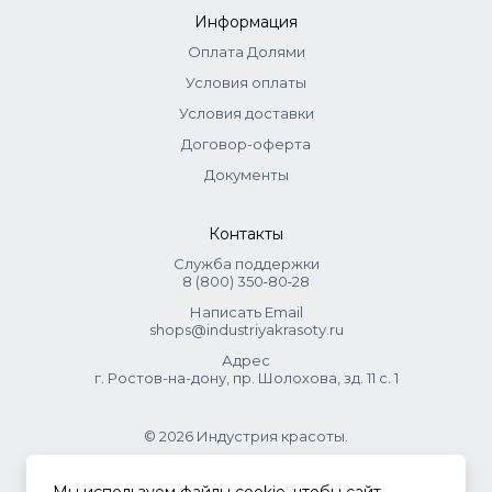
Информация
Оплата Долями
Условия оплаты
Условия доставки
Договор-оферта
Документы
Контакты
Служба поддержки
8 (800) 350‑80‑28
Написать Email
shops@industriyakrasoty.ru
Адрес
г. Ростов-на-дону, пр. Шолохова, зд. 11 с. 1
© 2026 Индустрия красоты.
.