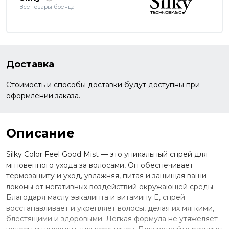
Все товары бренда
Доставка
Стоимость и способы доставки будут доступны при
оформлении заказа.
Описание
Silky Color Feel Good Mist — это уникальный спрей для
мгновенного ухода за волосами, Он обеспечивает
термозащиту и уход, увлажняя, питая и защищая ваши
локоны от негативных воздействий окружающей среды.
Благодаря маслу эвкалипта и витамину E, спрей
восстанавливает и укрепляет волосы, делая их мягкими,
блестящими и здоровыми. Лёгкая формула не утяжеляет