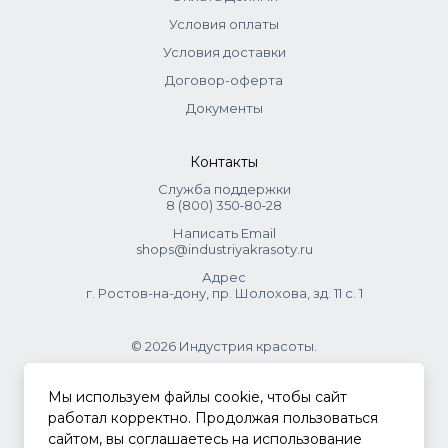
Условия оплаты
Условия доставки
Договор-оферта
Документы
Контакты
Служба поддержки
8 (800) 350‑80‑28
Написать Email
shops@industriyakrasoty.ru
Адрес
г. Ростов-на-дону, пр. Шолохова, зд. 11 с. 1
© 2026 Индустрия красоты.
.
Мы используем файлы cookie, чтобы сайт
работал корректно. Продолжая пользоваться
сайтом, вы соглашаетесь на использование
Политика конфиденциальности