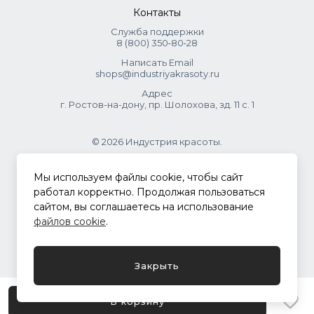
Контакты
Служба поддержки
8 (800) 350‑80‑28
Написать Email
shops@industriyakrasoty.ru
Адрес
г. Ростов-на-дону, пр. Шолохова, зд. 11 с. 1
© 2026 Индустрия красоты.
.
Мы используем файлы cookie, чтобы сайт
работал корректно. Продолжая пользоваться
сайтом, вы соглашаетесь на использование
Политика конфиденциальности
файлов cookie
.
Разработка сайта
ASTDESIGN
Закрыть
В корзину