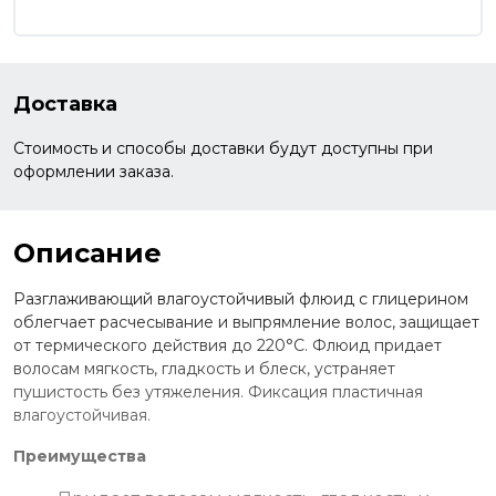
Доставка
Стоимость и способы доставки будут доступны при
оформлении заказа.
Описание
Разглаживающий влагоустойчивый флюид с глицерином
облегчает расчесывание и выпрямление волос, защищает
от термического действия до 220°С. Флюид придает
волосам мягкость, гладкость и блеск, устраняет
пушистость без утяжеления. Фиксация пластичная
влагоустойчивая.
Преимущества