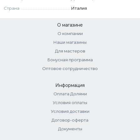
Страна
Италия
О магазине
О компании
Наши магазины
Для мастеров
Бонусная программа
Оптовое сотрудничество
Информация
Оплата Долями
Условия оплаты
Условия доставки
Договор-оферта
Документы