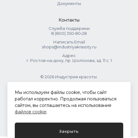
Документы
Контакты
Служба поддержки
8 (800) 350‑80‑28
Написать Email
shops@industriyakrasoty.ru
Адрес
г. Ростов-на-дону, пр. Шолохова, зд. 11 с. 1
© 2026 Индустрия красоты.
.
Мы используем файлы cookie, чтобы сайт
работал корректно. Продолжая пользоваться
сайтом, вы соглашаетесь на использование
Политика конфиденциальности
файлов cookie
.
Разработка сайта
ASTDESIGN
Закрыть