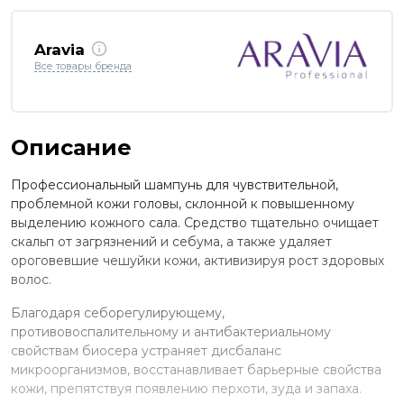
Aravia
Все товары бренда
Описание
Профессиональный шампунь для чувствительной,
проблемной кожи головы, склонной к повышенному
выделению кожного сала. Средство тщательно очищает
скальп от загрязнений и себума, а также удаляет
ороговевшие чешуйки кожи, активизируя рост здоровых
волос.
Благодаря себорегулирующему,
противовоспалительному и антибактериальному
свойствам биосера устраняет дисбаланс
микроорганизмов, восстанавливает барьерные свойства
кожи, препятствуя появлению перхоти, зуда и запаха.