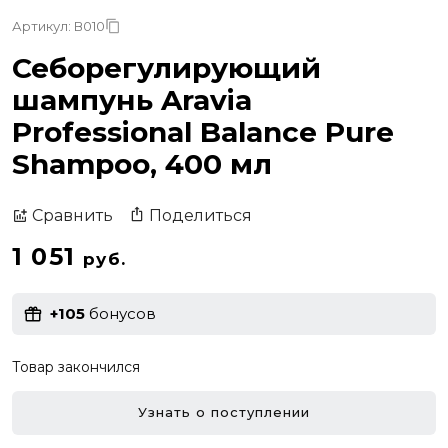
Артикул: В010
Себорегулирующий
шампунь Aravia
Professional Balance Pure
Shampoo, 400 мл
Поделиться
Сравнить
1 051
руб.
+105
бонусов
Товар закончился
Узнать о поступлении