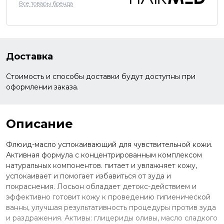
Все товары бренда
Доставка
Стоимость и способы доставки будут доступны при
оформлении заказа.
Описание
Флюид-масло успокаивающий для чувствительной кожи.
Активная формула с концентрированным комплексом
натуральных компонентов. питает и увлажняет кожу,
успокаивает и помогает избавиться от зуда и
покраснения. Лосьон обладает детокс-действием и
эффективно готовит кожу к проведению гигиенической
ванны, улучшая результативность процедуры против зуда
и раздражения. Активы: глицериды оливы, масло сладкого