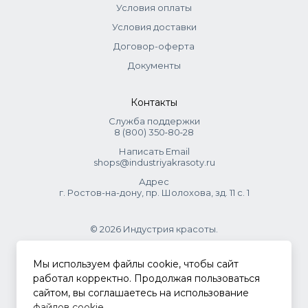
Условия оплаты
Условия доставки
Договор-оферта
Документы
Контакты
Служба поддержки
8 (800) 350‑80‑28
Написать Email
shops@industriyakrasoty.ru
Адрес
г. Ростов-на-дону, пр. Шолохова, зд. 11 с. 1
© 2026 Индустрия красоты.
.
Мы используем файлы cookie, чтобы сайт
работал корректно. Продолжая пользоваться
сайтом, вы соглашаетесь на использование
Политика конфиденциальности
файлов cookie
.