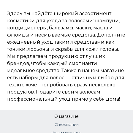
Здесь вы найдёте широкий ассортимент
косметики для ухода за волосами: шампуни,
кондиционеры, бальзамы, маски, масла и
флюиды и несмываемые средства. Дополните
ежедневный уход такими средствами как
тоники, лосьоны и скрабы для кожи головы.
Мы предлагаем продукцию от лучших
брендов, чтобы каждый смог найти
идеальное средство. Также в нашем магазине
есть наборы для волос — отличный выбор для
тех, кто хочет попробовать сразу несколько
продуктов. Подарите своим волосам
профессиональный уход прямо у себя дома!
О магазине
О компании
Наши магазины