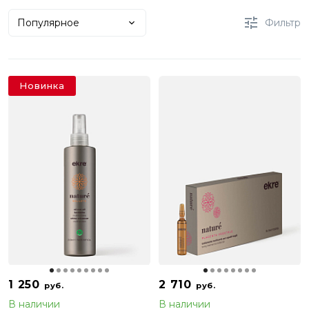
Популярное
Фильтр
Новинка
1 250
2 710
руб.
руб.
В наличии
В наличии