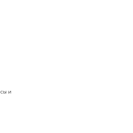
осы и