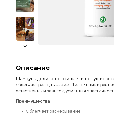
Описание
Шампунь деликатно очищает и не сушит кожу
облегчает распутывание. Дисциплинирует в
естественный завиток, усиливая эластичност
Преимущества
Облегчает расчесывание