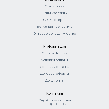
О компании
Наши магазины
Для мастеров
Бонусная программа
Оптовое сотрудничество
Информация
Оплата Долями
Условия оплаты
Условия доставки
Договор-оферта
Документы
Контакты
Служба поддержки
8 (800) 350‑80‑28