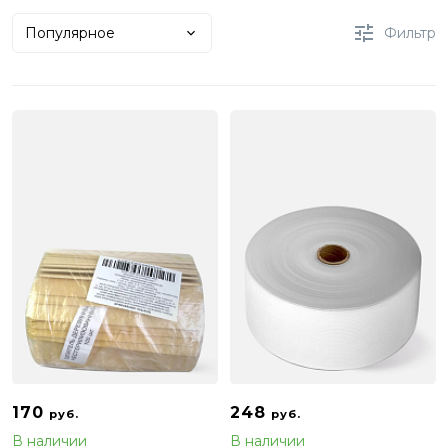
Популярное
Фильтр
170
248
руб.
руб.
В наличии
В наличии