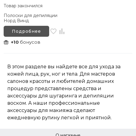
Товар закончился
Полоски для депиляции
Норд Винд
Подробнее
+10
бонусов
В этом разделе вы найдете все для ухода за
кожей лица, рук, ног и тела. Для мастеров
салонов красоты и любителей домашних
процедур представлены средства и
аксессуары для шугаринга и депиляции
воском. А наши профессиональные
аксессуары для макияжа сделают
ежедневную рутину легкой и приятной.
О магазине