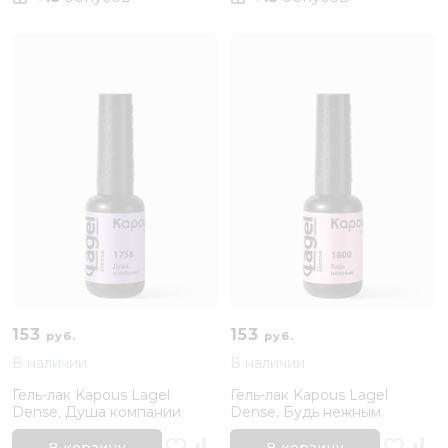
153
153
руб.
руб.
В наличии
В наличии
Гель-лак Kapous Lagel
Гель-лак Kapous Lagel
Dense, Душа компании
Dense, Будь нежным
В корзину
В корзину