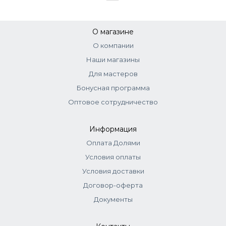
О магазине
О компании
Наши магазины
Для мастеров
Бонусная программа
Оптовое сотрудничество
Информация
Оплата Долями
Условия оплаты
Условия доставки
Договор-оферта
Документы