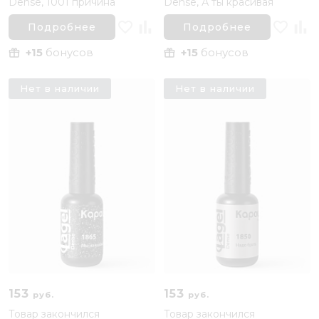
Dense, 1001 причина
Dense, А ты красивая
Подробнее
Подробнее
+15
бонусов
+15
бонусов
Нет в наличии
Нет в наличии
153
153
руб.
руб.
Товар закончился
Товар закончился