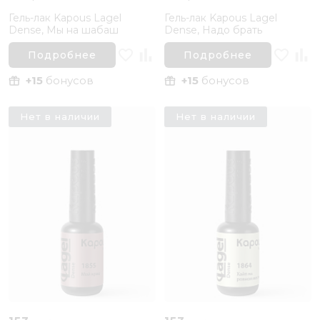
Гель-лак Kapous Lagel
Гель-лак Kapous Lagel
Dense, Мы на шабаш
Dense, Надо брать
Подробнее
Подробнее
+15
бонусов
+15
бонусов
Нет в наличии
Нет в наличии