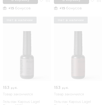
+15
бонусов
+15
бонусов
Нет в наличии
Нет в наличии
153
153
руб.
руб.
Товар закончился
Товар закончился
Гель-лак Kapous Lagel
Гель-лак Kapous Lagel