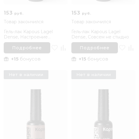
153
153
руб.
руб.
Товар закончился
Товар закончился
Гель-лак Kapous Lagel
Гель-лак Kapous Lagel
Dense, Настроение
Dense, Совсем не стыдно
роскошь
Подробнее
Подробнее
+15
бонусов
+15
бонусов
Нет в наличии
Нет в наличии