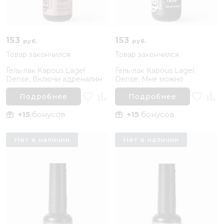
153
153
руб.
руб.
Товар закончился
Товар закончился
Гель-лак Kapous Lagel
Гель-лак Kapous Lagel
Dense, Включи адреналин
Dense, Мне можно
Подробнее
Подробнее
+15
бонусов
+15
бонусов
Нет в наличии
Нет в наличии