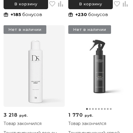
200 мл
В корзину
В корзину
+185
бонусов
+230
бонусов
Нет в наличии
Нет в наличии
3 218
1 770
руб.
руб.
Товар закончился
Товар закончился
Текстурирующий лосьон-
Текстурирующий спрей