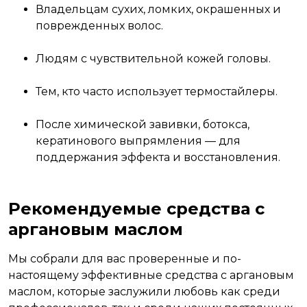
Владельцам сухих, ломких, окрашенных и
поврежденных волос.
Людям с чувствительной кожей головы.
Тем, кто часто использует термостайлеры.
После химической завивки, ботокса,
кератинового выпрямления — для
поддержания эффекта и восстановления.
Рекомендуемые средства с
аргановым маслом
Мы собрали для вас проверенные и по-
настоящему эффективные средства с аргановым
маслом, которые заслужили любовь как среди