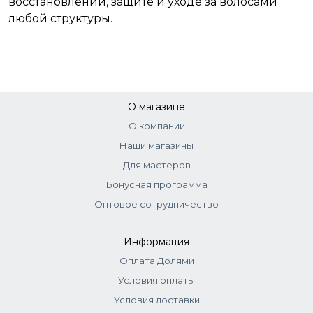
восстановлении, защите и уходе за волосами
любой структуры.
О магазине
О компании
Наши магазины
Для мастеров
Бонусная программа
Оптовое сотрудничество
Информация
Оплата Долями
Условия оплаты
Условия доставки