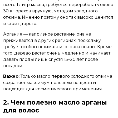
всего 1 литр масла, требуется переработать около
30 кг орехов вручную, методом холодного
отжима. Именно поэтому оно так высоко ценится
и стоит дорого.
Аргания — капризное растение: она не
приживается в других регионах, поскольку
требует особого климата и состава почвы. Кроме
того, дерево растет очень медленно и начинает
давать плоды лишь спустя 15–20 лет после
посадки.
Важно:
Только масло первого холодного отжима
сохраняет максимум полезных веществ и
подходит для косметического применения.
2. Чем полезно масло арганы
для волос