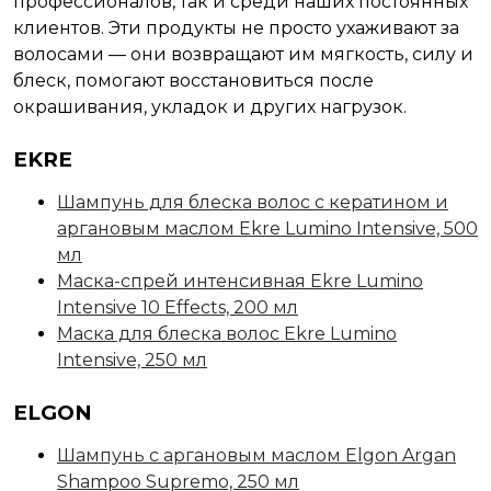
профессионалов, так и среди наших постоянных
клиентов. Эти продукты не просто ухаживают за
волосами — они возвращают им мягкость, силу и
блеск, помогают восстановиться после
окрашивания, укладок и других нагрузок.
EKRE
Шампунь для блеска волос с кератином и
аргановым маслом Ekre Lumino Intensive, 500
мл
Маска-спрей интенсивная Ekre Lumino
Intensive 10 Effects, 200 мл
Маска для блеска волос Ekre Lumino
Intensive, 250 мл
ELGON
Шампунь с аргановым маслом Elgon Argan
Shampoo Supremo, 250 мл