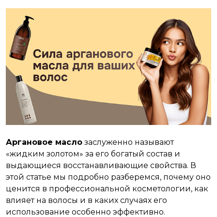
Аргановое масло
заслуженно называют
«жидким золотом» за его богатый состав и
выдающиеся восстанавливающие свойства. В
этой статье мы подробно разберемся, почему оно
ценится в профессиональной косметологии, как
влияет на волосы и в каких случаях его
использование особенно эффективно.