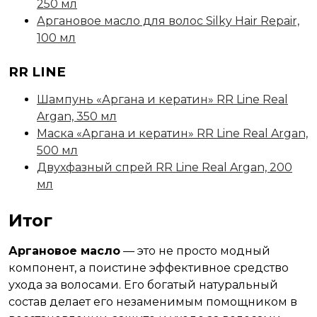
250 мл
Аргановое масло для волос Silky Hair Repair,
100 мл
RR LINE
Шампунь «Аргана и кератин» RR Line Real
Argan, 350 мл
Маска «Аргана и кератин» RR Line Real Argan,
500 мл
Двухфазный спрей RR Line Real Argan, 200
мл
Итог
Аргановое масло
— это не просто модный
компонент, а поистине эффективное средство
ухода за волосами. Его богатый натуральный
состав делает его незаменимым помощником в