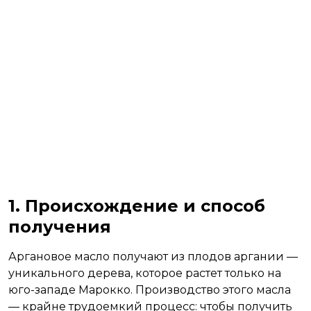
1. Происхождение и способ
получения
Аргановое масло получают из плодов аргании —
уникального дерева, которое растет только на
юго-западе Марокко. Производство этого масла
— крайне трудоемкий процесс: чтобы получить