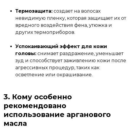
Термозащита:
создает на волосах
невидимую пленку, которая защищает их от
вредного воздействия фена, утюжка и
других термоприборов.
Успокаивающий эффект для кожи
головы:
снимает раздражение, уменьшает
зуд и способствует заживлению кожи после
агрессивных процедур, таких как
осветление или окрашивание.
3. Кому особенно
рекомендовано
использование арганового
масла