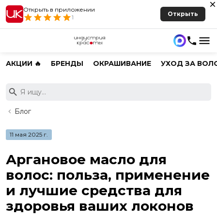
Открыть в приложении
Открыть
1
АКЦИИ 🔥
БРЕНДЫ
ОКРАШИВАНИЕ
УХОД ЗА ВОЛ
Блог
11 мая 2025 г.
Аргановое масло для
волос: польза, применение
и лучшие средства для
здоровья ваших локонов