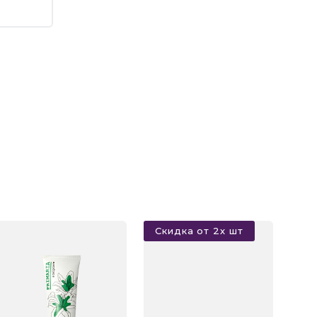
Скидка от 2х шт