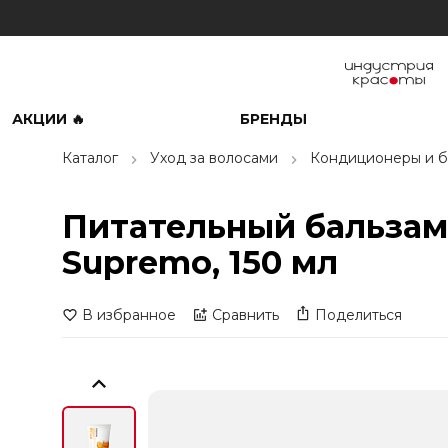
АКЦИИ 🔥
БРЕНДЫ
Каталог
Уход за волосами
Кондиционеры и б
Питательный бальзам 
Supremo, 150 мл
В избранное
Сравнить
Поделиться