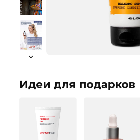
Идеи для подарков