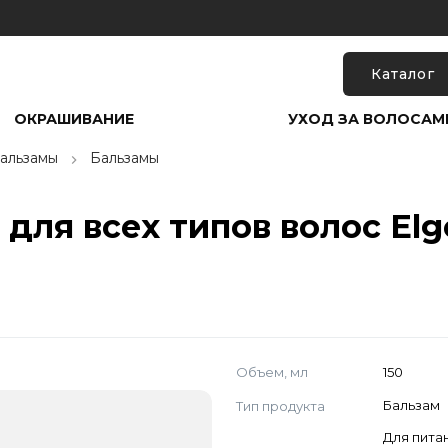
Каталог
ОКРАШИВАНИЕ
УХОД ЗА ВОЛОСАМ
альзамы
Бальзамы
для всех типов волос Elg
Объем, мл
150
Тип продукта
Бальзам
Для пита