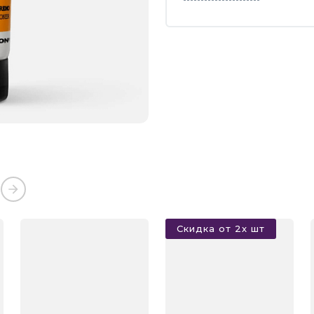
Скидка от 2х шт