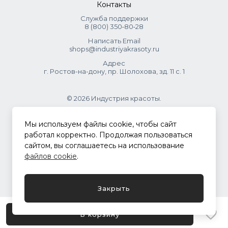
Контакты
Служба поддержки
8 (800) 350‑80‑28
Написать Email
shops@industriyakrasoty.ru
Адрес
г. Ростов-на-дону, пр. Шолохова, зд. 11 с. 1
© 2026 Индустрия красоты.
.
Мы используем файлы cookie, чтобы сайт
работал корректно. Продолжая пользоваться
сайтом, вы соглашаетесь на использование
Политика конфиденциальности
файлов cookie
.
Разработка сайта
ASTDESIGN
Закрыть
В корзину