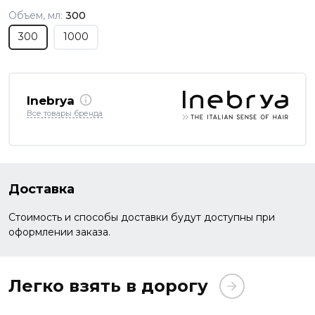
Объем, мл:
300
300
1000
Inebrya
Все товары бренда
Доставка
Стоимость и способы доставки будут доступны при
оформлении заказа.
Легко взять в дорогу