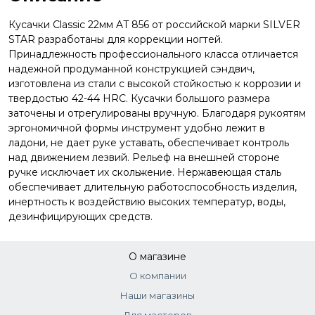
Кусачки Classic 22мм AT 856 от российской марки SILVER
STAR разработаны для коррекции ногтей.
Принадлежность профессионального класса отличается
надежной продуманной конструкцией сэндвич,
изготовлена из стали с высокой стойкостью к коррозии и
твердостью 42-44 HRC. Кусачки большого размера
заточены и отрегулированы вручную. Благодаря рукоятям
эргономичной формы инструмент удобно лежит в
ладони, не дает руке уставать, обеспечивает контроль
над движением лезвий. Рельеф на внешней стороне
ручке исключает их скольжение. Нержавеющая сталь
обеспечивает длительную работоспособность изделия,
инертность к воздействию высоких температур, воды,
дезинфицирующих средств.
О магазине
О компании
Наши магазины