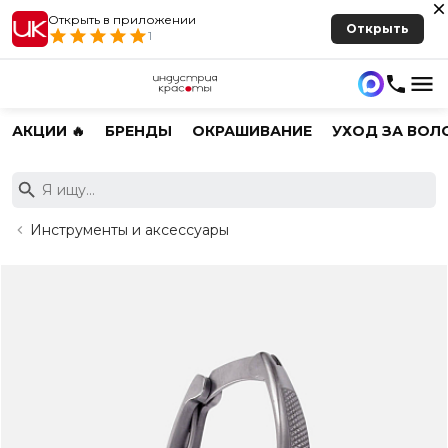
Открыть в приложении
Открыть
1
АКЦИИ 🔥
БРЕНДЫ
ОКРАШИВАНИЕ
УХОД ЗА ВОЛ
Инструменты и аксессуары