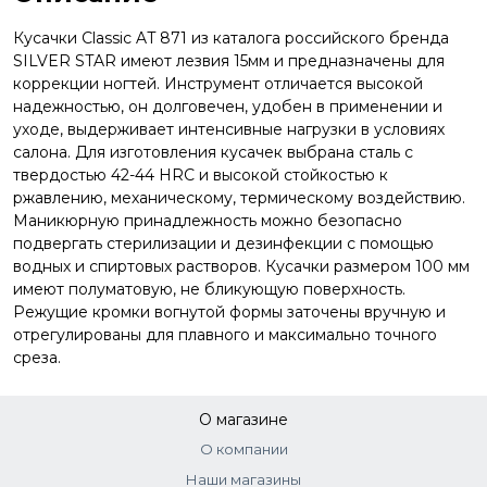
Кусачки Classic AT 871 из каталога российского бренда
SILVER STAR имеют лезвия 15мм и предназначены для
коррекции ногтей. Инструмент отличается высокой
надежностью, он долговечен, удобен в применении и
уходе, выдерживает интенсивные нагрузки в условиях
салона. Для изготовления кусачек выбрана сталь с
твердостью 42-44 HRC и высокой стойкостью к
ржавлению, механическому, термическому воздействию.
Маникюрную принадлежность можно безопасно
подвергать стерилизации и дезинфекции с помощью
водных и спиртовых растворов. Кусачки размером 100 мм
имеют полуматовую, не бликующую поверхность.
Режущие кромки вогнутой формы заточены вручную и
отрегулированы для плавного и максимально точного
среза.
О магазине
О компании
Наши магазины