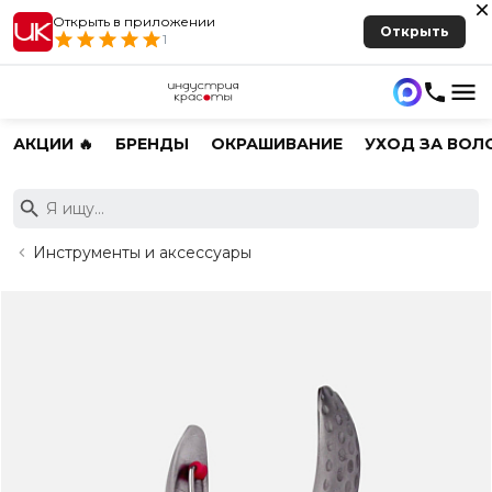
Открыть в приложении
Открыть
1
АКЦИИ 🔥
БРЕНДЫ
ОКРАШИВАНИЕ
УХОД ЗА ВОЛ
Инструменты и аксессуары