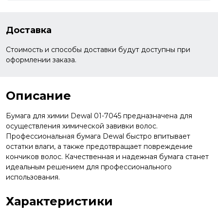
Доставка
Стоимость и способы доставки будут доступны при
оформлении заказа.
Описание
Бумага для химии Dewal 01-7045 предназначена для
осуществления химической завивки волос.
Профессиональная бумага Dewal быстро впитывает
остатки влаги, а также предотвращает повреждение
кончиков волос. Качественная и надежная бумага станет
идеальным решением для профессионального
использования.
Характеристики