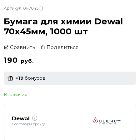
Артикул: 01-7045
Бумага для химии Dewal
70х45мм, 1000 шт
Поделиться
Сравнить
190
руб.
+19
бонусов
В наличии
Dewal
Все товары бренда