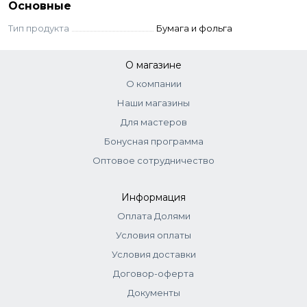
Основные
Тип продукта
Бумага и фольга
О магазине
О компании
Наши магазины
Для мастеров
Бонусная программа
Оптовое сотрудничество
Информация
Оплата Долями
Условия оплаты
Условия доставки
Договор-оферта
Документы