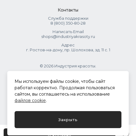
Контакты
Служба поддержки
8 (800) 350‑80‑28
Написать Email
shops@industriyakrasoty.ru
Адрес
г. Ростов-на-дону, пр. Шолохова, зд. 11 с. 1
© 2026 Индустрия красоты.
.
Мы используем файлы cookie, чтобы сайт
работал корректно. Продолжая пользоваться
сайтом, вы соглашаетесь на использование
Политика конфиденциальности
файлов cookie
.
Разработка сайта
ASTDESIGN
Закрыть
В корзину