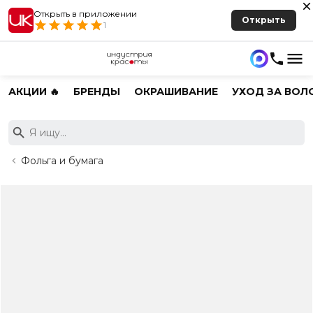
Открыть в приложении
Открыть
1
АКЦИИ 🔥
БРЕНДЫ
ОКРАШИВАНИЕ
УХОД ЗА ВОЛ
Фольга и бумага