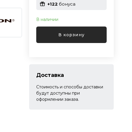
+122
бонуса
В наличии
В корзину
Доставка
Стоимость и способы доставки
будут доступны при
оформлении заказа.