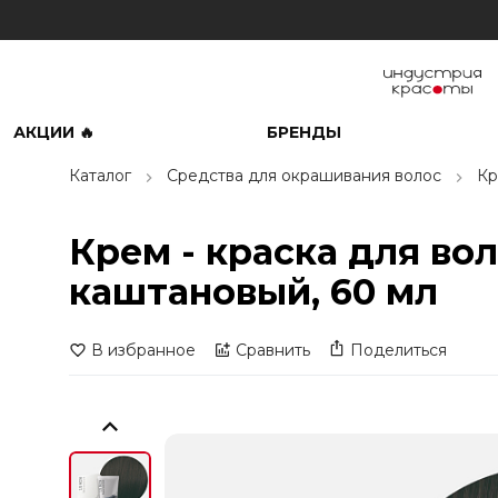
АКЦИИ 🔥
БРЕНДЫ
Каталог
Средства для окрашивания волос
Кр
Крем - краска для во
каштановый, 60 мл
В избранное
Сравнить
Поделиться