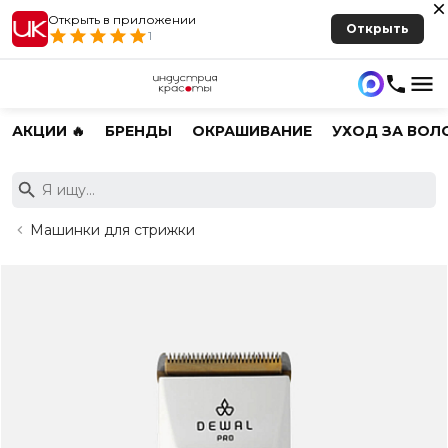
Открыть в приложении
Открыть
1
АКЦИИ 🔥
БРЕНДЫ
ОКРАШИВАНИЕ
УХОД ЗА ВОЛ
Машинки для стрижки