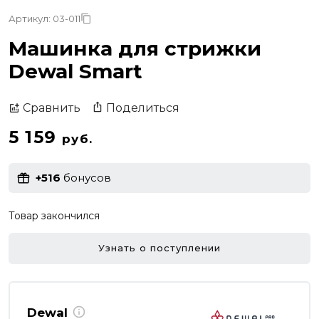
Артикул: 03-011
Машинка для стрижки
Dewal Smart
Поделиться
Сравнить
5 159
руб.
+516
бонусов
Товар закончился
Узнать о поступлении
Dewal