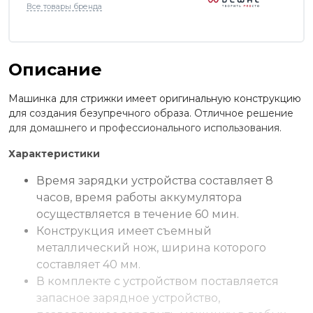
Все товары бренда
Описание
Машинка для стрижки имеет оригинальную конструкцию
для создания безупречного образа. Отличное решение
для домашнего и профессионального использования.
Характеристики
Время зарядки устройства составляет 8
часов, время работы аккумулятора
осуществляется в течение 60 мин.
Конструкция имеет съемный
металлический нож, ширина которого
составляет 40 мм.
В комплекте с устройством поставляется
запасное зарядное устройство,