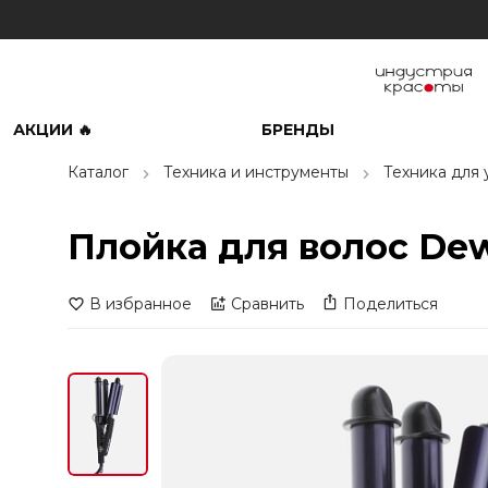
АКЦИИ 🔥
БРЕНДЫ
Каталог
Техника и инструменты
Техника для 
Плойка для волос Dewa
В избранное
Сравнить
Поделиться