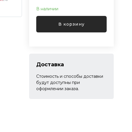
В наличии
В корзину
Доставка
Стоимость и способы доставки
будут доступны при
оформлении заказа.