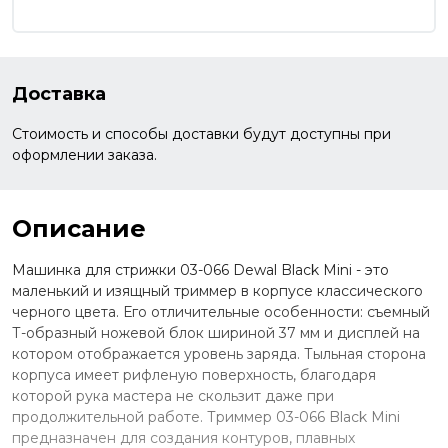
Доставка
Стоимость и способы доставки будут доступны при
оформлении заказа.
Описание
Машинка для стрижки 03-066 Dewal Black Mini - это
маленький и изящный триммер в корпусе классического
черного цвета. Его отличительные особенности: съемный
Т-образный ножевой блок шириной 37 мм и дисплей на
котором отображается уровень заряда. Тыльная сторона
корпуса имеет рифленую поверхность, благодаря
которой рука мастера не скользит даже при
продолжительной работе. Триммер 03-066 Black Mini
предназначен для создания контуров, плавных