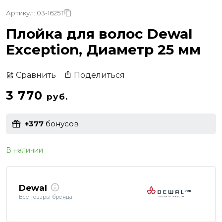
Артикул: 03-1625T
Плойка для волос Dewal
Exception, Диаметр 25 мм
Поделиться
Сравнить
3 770
руб.
+377
бонусов
В наличии
Dewal
Все товары бренда