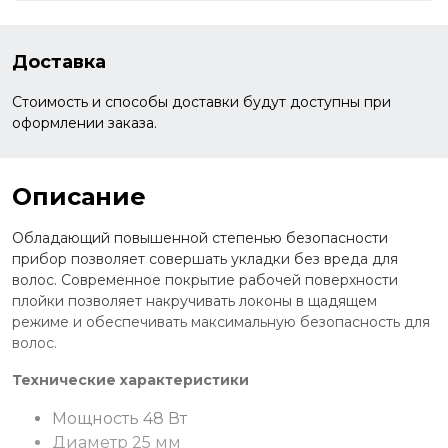
Доставка
Стоимость и способы доставки будут доступны при
оформлении заказа.
Описание
Обладающий повышенной степенью безопасности
прибор позволяет совершать укладки без вреда для
волос. Современное покрытие рабочей поверхности
плойки позволяет накручивать локоны в щадящем
режиме и обеспечивать максимальную безопасность для
волос.
Технические характеристики
Мощность 48 Вт
Диаметр 25 мм