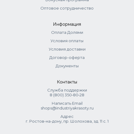
Оптовое сотрудничество
Информация
Оплата Долями
Условия оплаты
Условия доставки
Договор-оферта
Документы
Контакты
Служба поддержки
8 (800) 350‑80‑28
Написать Email
shops@industriyakrasoty.ru
Адрес
г. Ростов-на-дону, пр. Шолохова, зд. 11 с. 1