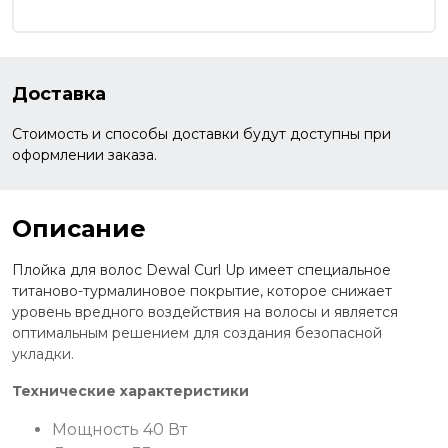
Доставка
Стоимость и способы доставки будут доступны при
оформлении заказа.
Описание
Плойка для волос Dewal Сurl Up имеет специальное
титаново-турмалиновое покрытие, которое снижает
уровень вредного воздействия на волосы и является
оптимальным решением для создания безопасной
укладки.
Технические характеристики
Мощность 40 Вт