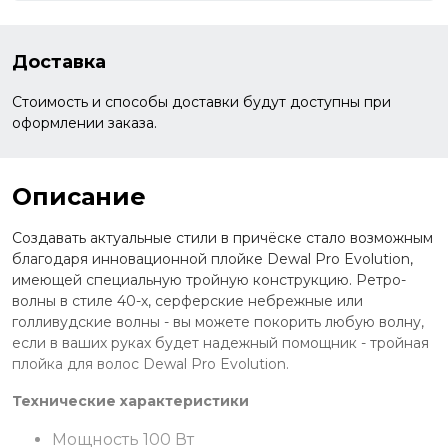
Доставка
Стоимость и способы доставки будут доступны при
оформлении заказа.
Описание
Создавать актуальные стили в причёске стало возможным
благодаря инновационной плойке Dewal Pro Evolution,
имеющей специальную тройную конструкцию. Ретро-
волны в стиле 40-х, серферские небрежные или
голливудские волны - вы можете покорить любую волну,
если в ваших руках будет надежный помощник - тройная
плойка для волос Dewal Pro Evolution.
Технические характеристики
Мощность 100 Вт