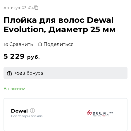
Артикул: 03-414
Плойка для волос Dewal
Evolution, Диаметр 25 мм
Поделиться
Сравнить
5 229
руб.
+523
бонуса
В наличии
Dewal
Все товары бренда