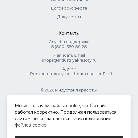
Договор-оферта
Документы
Контакты
Служба поддержки
8 (800) 350‑80‑28
Написать Email
shops@industriyakrasoty.ru
Адрес
г. Ростов-на-дону, пр. Шолохова, зд. 11 с. 1
© 2026 Индустрия красоты.
.
Мы используем файлы cookie, чтобы сайт
работал корректно. Продолжая пользоваться
сайтом, вы соглашаетесь на использование
Политика конфиденциальности
файлов cookie
.