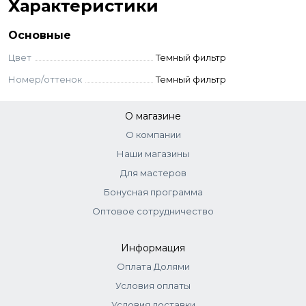
Характеристики
Основные
Цвет
Темный фильтр
Номер/оттенок
Темный фильтр
О магазине
О компании
Наши магазины
Для мастеров
Бонусная программа
Оптовое сотрудничество
Информация
Оплата Долями
Условия оплаты
Условия доставки