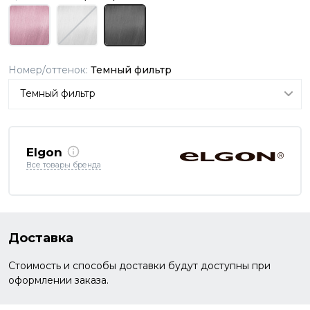
Номер/оттенок:
Темный фильтр
Elgon
Все товары бренда
Доставка
Стоимость и способы доставки будут доступны при
оформлении заказа.