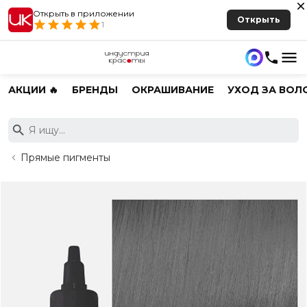
Открыть в приложении
Открыть
1
АКЦИИ 🔥
БРЕНДЫ
ОКРАШИВАНИЕ
УХОД ЗА ВОЛ
Прямые пигменты