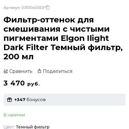
Артикул: 03100400DF
Фильтр-оттенок для
смешивания с чистыми
пигментами Elgon Ilight
Dark Filter Темный фильтр,
200 мл
Поделиться
Сравнить
3 470
руб.
+347
бонусов
В наличии
Цвет:
Темный фильтр