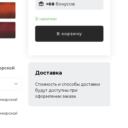
+68
бонусов
В наличии
В корзину
морской
Доставка
Стоимость и способы доставки
будут доступны при
оформлении заказа.
т морской
т морской