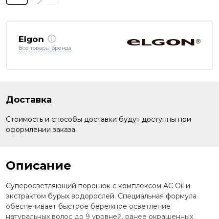
Elgon
Все товары бренда
Доставка
Стоимость и способы доставки будут доступны при
оформлении заказа.
Описание
Суперосветляющий порошок с комплексом AC Oil и
экстрактом бурых водорослей. Специальная формула
обеспечивает быстрое бережное осветление
натуральных волос до 9 уровней, ранее окрашенных