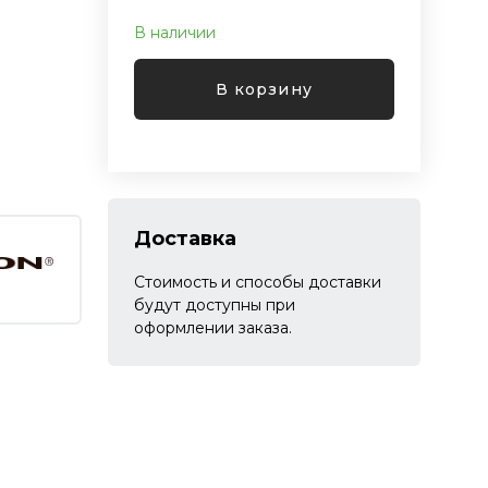
В наличии
В корзину
Доставка
Стоимость и способы доставки
будут доступны при
оформлении заказа.