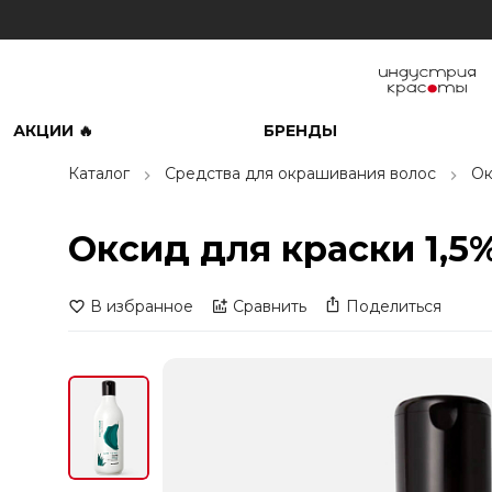
АКЦИИ 🔥
БРЕНДЫ
Каталог
Средства для окрашивания волос
Ок
Оксид для краски 1,5% 
В избранное
Сравнить
Поделиться