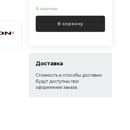
В наличии
В корзину
Доставка
Стоимость и способы доставки
будут доступны при
оформлении заказа.