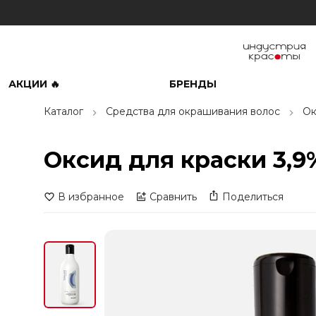
АКЦИИ 🔥
БРЕНДЫ
Каталог
Средства для окрашивания волос
Ок
Оксид для краски 3,9% 
В избранное
Сравнить
Поделиться