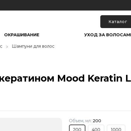
Каталог
ОКРАШИВАНИЕ
УХОД ЗА ВОЛОСАМ
с
Шампуни для волос
кератином Mood Keratin L
Объем, мл:
200
200
400
1000