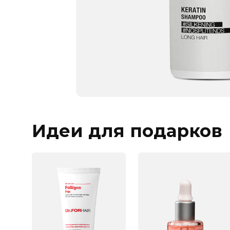
Идеи для подарков