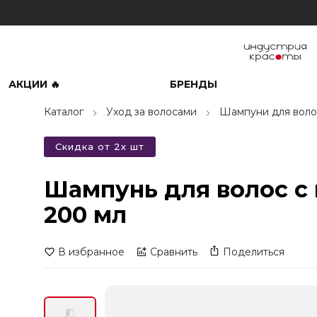
АКЦИИ 🔥
БРЕНДЫ
Каталог
Уход за волосами
Шампуни для воло
Скидка от 2х шт
Шампунь для волос с 
200 мл
В избранное
Сравнить
Поделиться