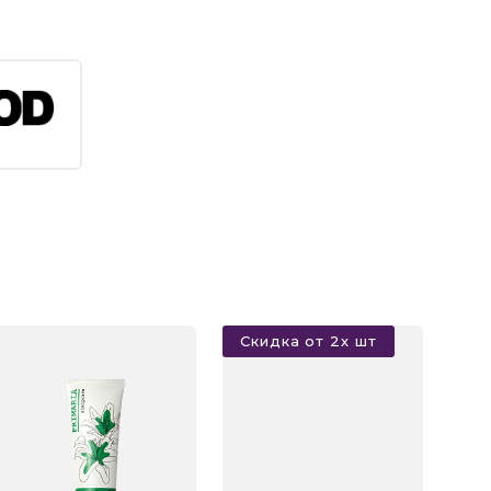
Скидка от 2х шт