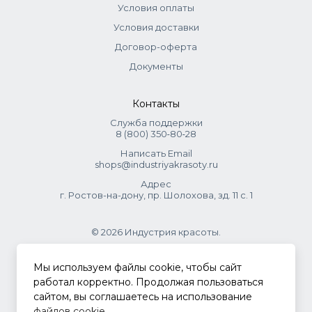
Условия оплаты
Условия доставки
Договор-оферта
Документы
Контакты
Служба поддержки
8 (800) 350‑80‑28
Написать Email
shops@industriyakrasoty.ru
Адрес
г. Ростов-на-дону, пр. Шолохова, зд. 11 с. 1
© 2026 Индустрия красоты.
.
Мы используем файлы cookie, чтобы сайт
работал корректно. Продолжая пользоваться
сайтом, вы соглашаетесь на использование
Политика конфиденциальности
файлов cookie
.