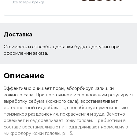
Все товары бренда
Доставка
Стоимость и способы доставки будут доступны при
оформлении заказа.
Описание
Эффективно очищает поры, абсорбируя излишки
кожного сала. При постоянном использовании регулирует
выработку себума (кожного сала), восстанавливает
естественный гидробаланс, способствует уменьшению
признаков раздражения, покраснения и зуда. Заметно
освежает и оздоравливает кожу головы. Пребиотики в
составе восстанавливают и поддерживают нормальную
микрофлору кожи головы. pH 5.