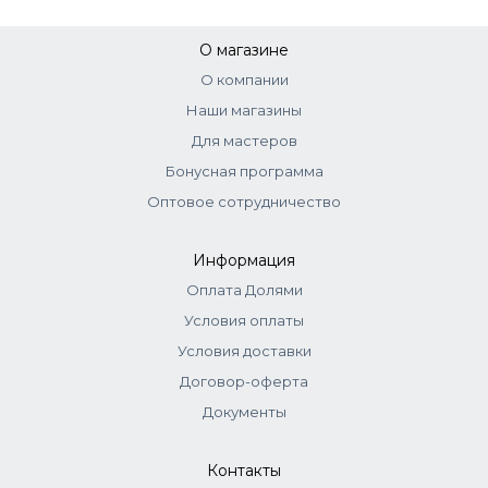
О магазине
О компании
Наши магазины
Для мастеров
Бонусная программа
Оптовое сотрудничество
Информация
Оплата Долями
Условия оплаты
Условия доставки
Договор-оферта
Документы
Контакты