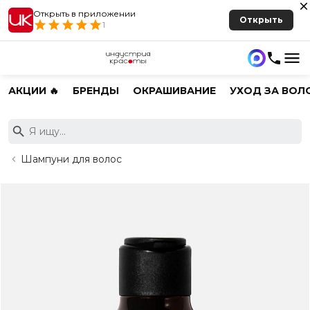
Открыть в приложении
Открыть
1
АКЦИИ 🔥
БРЕНДЫ
ОКРАШИВАНИЕ
УХОД ЗА ВОЛ
Шампуни для волос