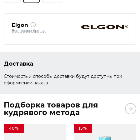
Elgon
Все товары бренда
Доставка
Стоимость и способы доставки будут доступны при
оформлении заказа.
Подборка товаров для
кудрявого метода
40%
15%