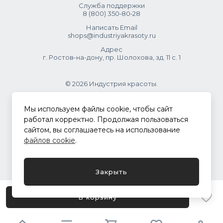
Служба поддержки
8 (800) 350‑80‑28
Написать Email
shops@industriyakrasoty.ru
Адрес
г. Ростов-на-дону, пр. Шолохова, зд. 11 с. 1
© 2026 Индустрия красоты.
.
Мы используем файлы cookie, чтобы сайт
работал корректно. Продолжая пользоваться
сайтом, вы соглашаетесь на использование
Политика конфиденциальности
файлов cookie
.
Разработка сайта
ASTDESIGN
Закрыть
В корзину