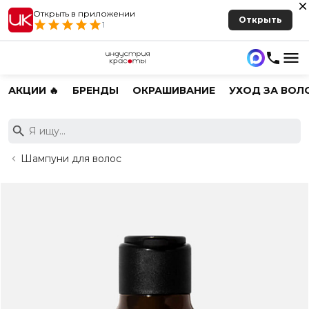
Открыть в приложении
Открыть
1
АКЦИИ 🔥
БРЕНДЫ
ОКРАШИВАНИЕ
УХОД ЗА ВОЛ
Шампуни для волос