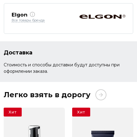
Elgon
Все товары бренда
Доставка
Стоимость и способы доставки будут доступны при
оформлении заказа.
Легко взять в дорогу
Хит
Хит