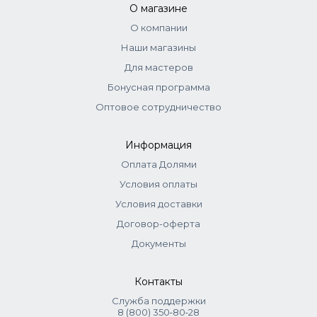
О магазине
О компании
Наши магазины
Для мастеров
Бонусная программа
Оптовое сотрудничество
Информация
Оплата Долями
Условия оплаты
Условия доставки
Договор-оферта
Документы
Контакты
Служба поддержки
8 (800) 350‑80‑28