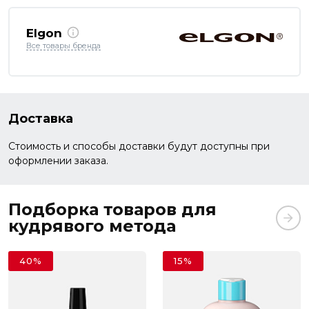
Elgon
Все товары бренда
Доставка
Стоимость и способы доставки будут доступны при
оформлении заказа.
Подборка товаров для
кудрявого метода
40%
15%