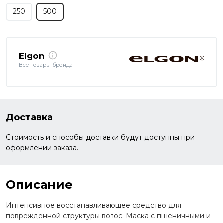
250
500
Elgon
Все товары бренда
Доставка
Стоимость и способы доставки будут доступны при
оформлении заказа.
Описание
Интенсивное восстанавливающее средство для
поврежденной структуры волос. Маска с пшеничными и