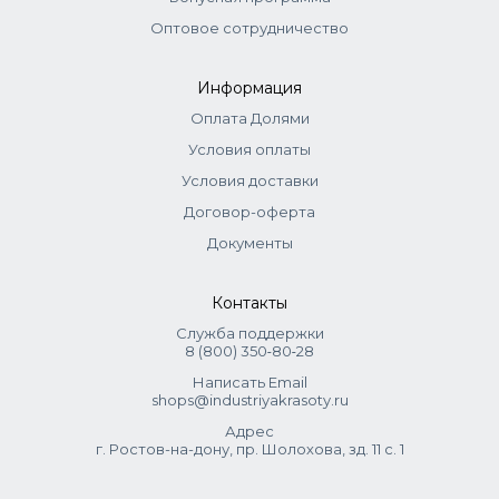
Оптовое сотрудничество
Информация
Оплата Долями
Условия оплаты
Условия доставки
Договор-оферта
Документы
Контакты
Служба поддержки
8 (800) 350‑80‑28
Написать Email
shops@industriyakrasoty.ru
Адрес
г. Ростов-на-дону, пр. Шолохова, зд. 11 с. 1