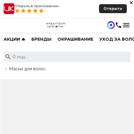
Открыть в приложении
Открыть
1
АКЦИИ 🔥
БРЕНДЫ
ОКРАШИВАНИЕ
УХОД ЗА ВОЛ
Маски для волос